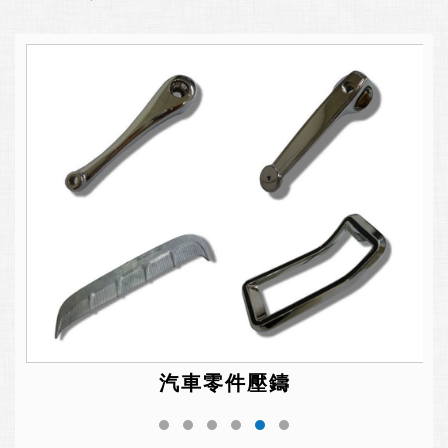
汽車零件壓鑄