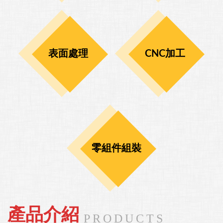
表面處理
CNC加工
零組件組裝
產品介紹
PRODUCTS