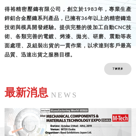
得裕精密壓鑄有限公司，創立於1983年，專業生產
鋅鋁合金壓鑄系列產品，已擁有36年以上的精密鑄造
技術與模具開發經驗。提供完整的後加工自動CNC技
術、各類完善的電鍍、烤漆、拋光、研磨、震動等表
面處理、及組裝出貨的一貫作業，以求達到客戶最高
品質、迅速出貨之服務目標。
了解更多
最新消息
NEWS