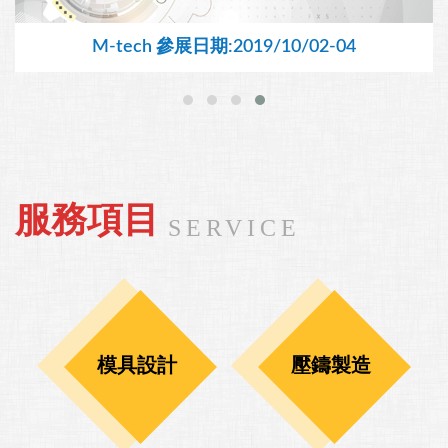
M-tech 參展日期:2019/10/02-04
服務項目
SERVICE
模具設計
壓鑄製造